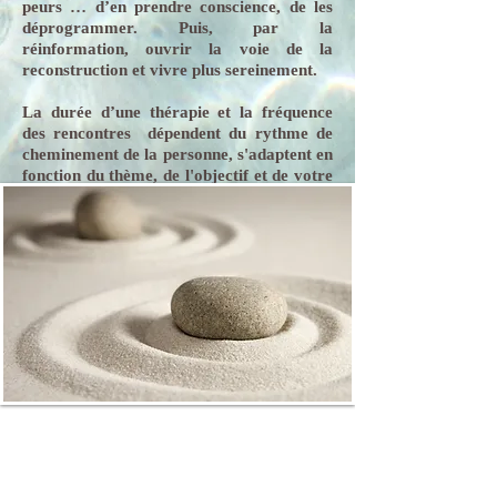
peurs … d’en prendre conscience, de les
déprogrammer. Puis, par la
réinformation, ouvrir la voie de la
reconstruction et vivre plus sereinement.
La durée d’une thérapie et la fréquence
des rencontres dépendent du rythme de
cheminement de la personne, s'adaptent en
fonction du thème, de l'objectif et de votre
besoin.